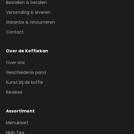
Bestellen & betalen
Verzending & leveren
Garantie & retourneren
Contact
Over de Koffiekan
Over ons
Geschiedenis pand
Kunst bij de koffie
Reviews
Assortiment
Menukaart
High Tea