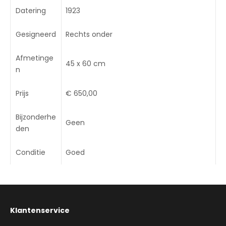
Datering
1923
Gesigneerd
Rechts onder
Afmetinge
45 x 60 cm
n
Prijs
€ 650,00
Bijzonderhe
Geen
den
Conditie
Goed
Klantenservice