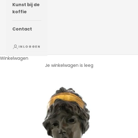
Kunst bij de
koffie
Contact
INLOGGEN
Winkelwagen
Je winkelwagen is leeg