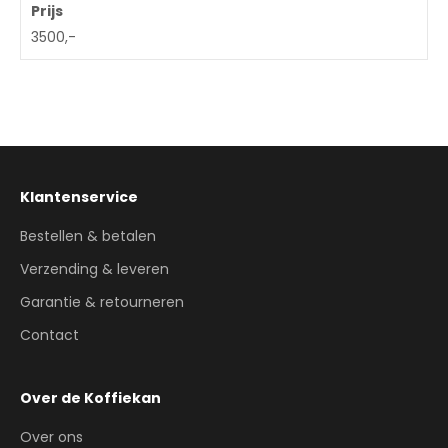
Prijs
3500,-
Klantenservice
Bestellen & betalen
Verzending & leveren
Garantie & retourneren
Contact
Over de Koffiekan
Over ons