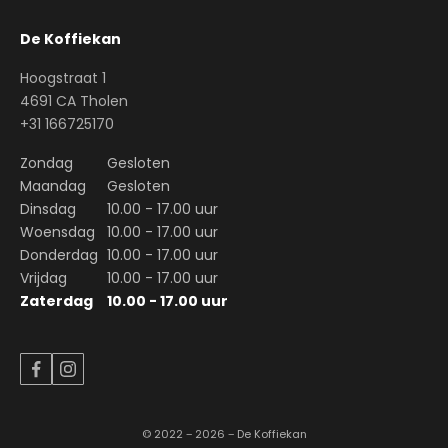
De Koffiekan
Hoogstraat 1
4691 CA Tholen
+31 166725170
Zondag
Gesloten
Maandag
Gesloten
Dinsdag
10.00 - 17.00 uur
Woensdag
10.00 - 17.00 uur
Donderdag
10.00 - 17.00 uur
Vrijdag
10.00 - 17.00 uur
Zaterdag
10.00 - 17.00 uur
© 2022 − 2026 − De Koffiekan