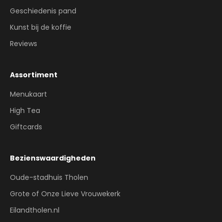
Geschiedenis pand
Kunst bij de koffie
Reviews
Assortiment
Menukaart
High Tea
Giftcards
Bezienswaardigheden
Oude-stadhuis Tholen
Grote of Onze Lieve Vrouwekerk
Eilandtholen.nl