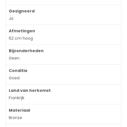
Gesigneerd
Ja
Afmetingen
62 cm hoog
Bijzonderheden
Geen
Conditie
Goed
Land van herkomst
Frankrijk
Materiaal
Bronze